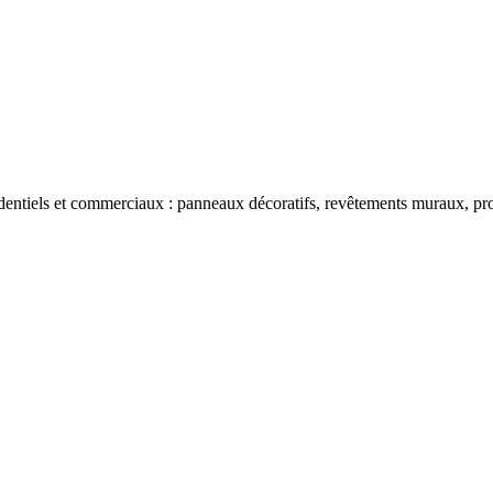
dentiels et commerciaux : panneaux décoratifs, revêtements muraux, prod