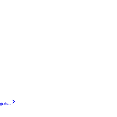
gratuit