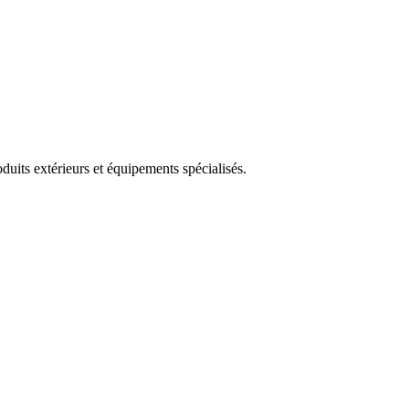
uits extérieurs et équipements spécialisés.