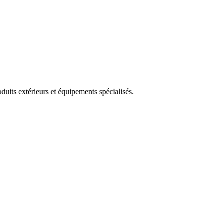
uits extérieurs et équipements spécialisés.