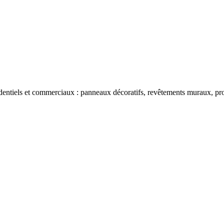
dentiels et commerciaux : panneaux décoratifs, revêtements muraux, prod