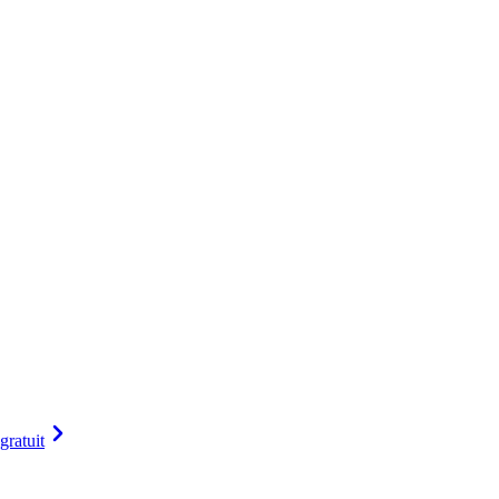
gratuit